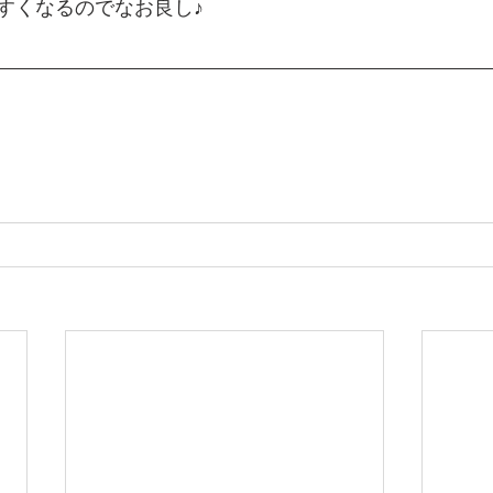
すくなるのでなお良し♪