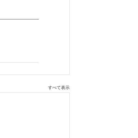
すべて表示