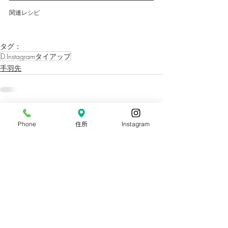
関連レシピ
タグ：
D.Instagramタイアップ
手羽先
関連記事
すべて表示
Phone
住所
Instagram