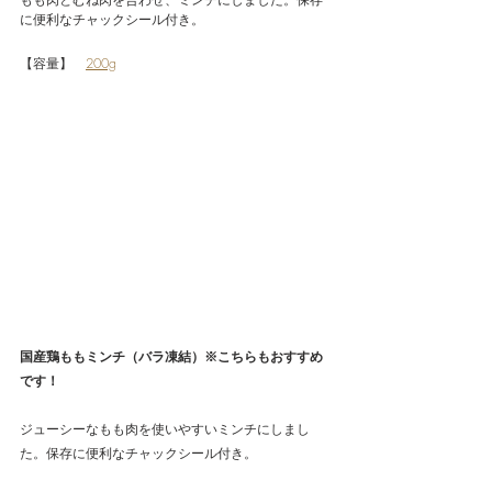
に便利なチャックシール付き。
【容量】　
200g
国産鶏ももミンチ（バラ凍結）
※こちらもおすすめ
です！
ジューシーなもも肉を使いやすいミンチにしまし
た。保存に便利なチャックシール付き。