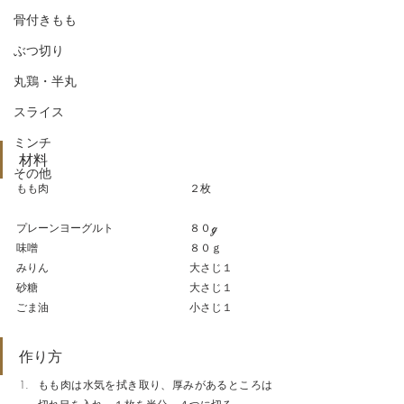
骨付きもも
ぶつ切り
丸鶏・半丸
スライス
ミンチ
材料
その他
もも肉　　　　　　　　 　　　　  ２枚
プレーンヨーグルト　　　　　　　８０ℊ
味噌　　　　　　　　　　　　　　８０ｇ
みりん　　　　　　　　　　　　　大さじ１
砂糖　　　　　　　　　　　　　　大さじ１　
ごま油　　　　　　　　　　　　　小さじ１
作り方
もも肉は水気を拭き取り、厚みがあるところは